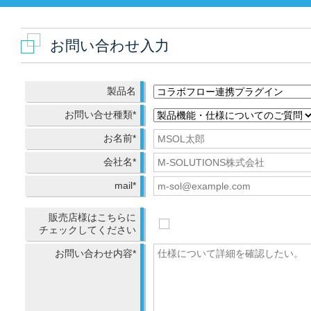
お問い合わせ入力
製品名
お問い合せ種類*
お名前*
会社名*
mail*
販売店様はこちらに
チェックしてください
お問い合わせ内容*