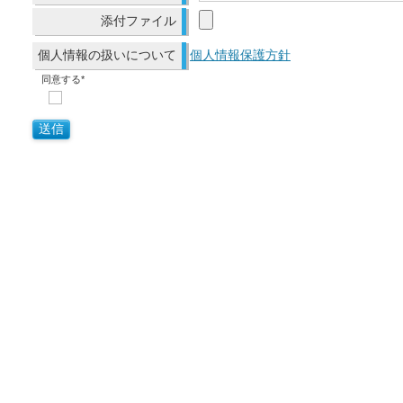
添付ファイル
個人情報の扱いについて
個人情報保護方針
同意する*