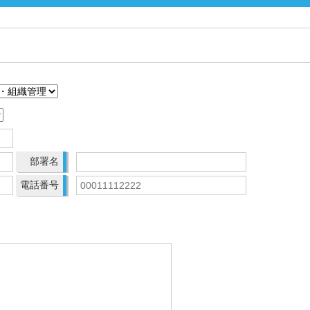
部署名
電話番号