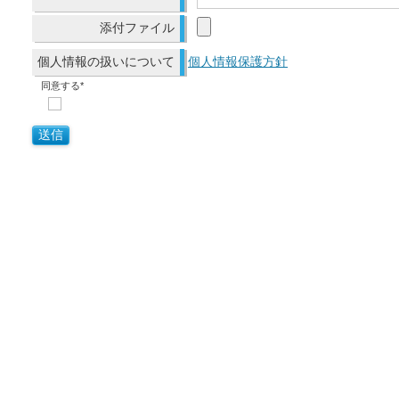
添付ファイル
個人情報の扱いについて
個人情報保護方針
同意する*