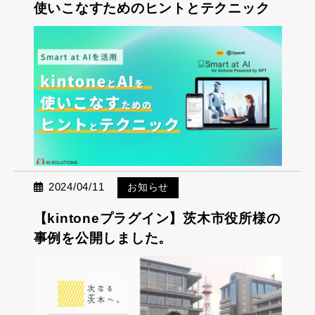
使いこなすためのヒントとテクニック
2024/04/11
お知らせ
【kintoneプラグイン】茨木市役所様の
事例を公開しました。