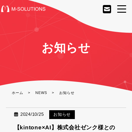
お知らせ
ホーム
NEWS
お知らせ
2024/10/25
お知らせ
【kintone×AI】株式会社ゼンク様との