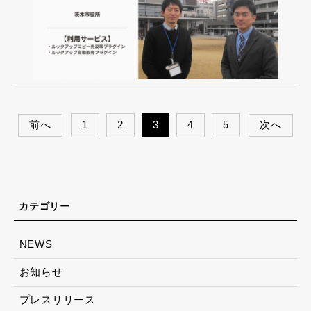
前へ
1
2
3
4
5
次へ
NEWS
お知らせ
プレスリリース