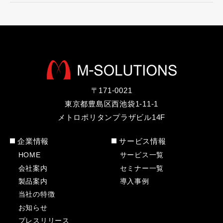
〒171-0021
東京都豊島区西池袋1-11-1
メトロポリタンプラザビル14F
企業情報
サービス情報
HOME
サービス一覧
会社案内
セミナー一覧
製品案内
導入事例
当社の特徴
お知らせ
プレスリリース