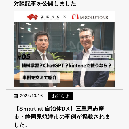
対談記事を公開しました
2024/10/16
お知らせ
【Smart at 自治体DX】三重県志摩
市・静岡県焼津市の事例が掲載されま
した。