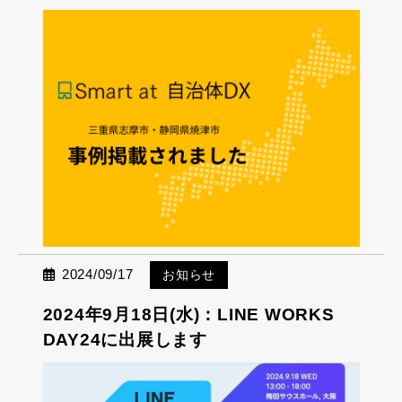
2024/09/17
お知らせ
2024年9月18日(水)：LINE WORKS
DAY24に出展します