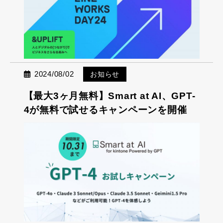
2024/08/02
お知らせ
【最大3ヶ月無料】Smart at AI、GPT-
4が無料で試せるキャンペーンを開催