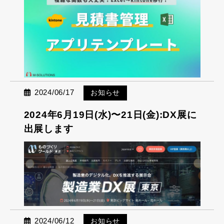
2024/06/17
お知らせ
2024年6月19日(水)〜21日(金):DX展に
出展します
2024/06/12
お知らせ