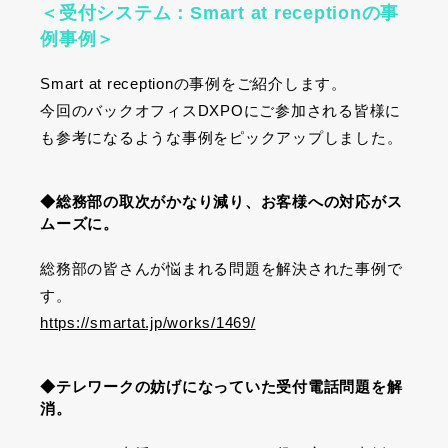
＜
受付システム：
Smart at receptionの事
例事例＞
Smart at receptionの事例をご紹介します。
今回のバックオフィスDXPOにご参加される皆様に
も参考になるような事例をピックアップしました。
◆総務部の取次がかなり減り、お客様への対応がス
ムーズに。
総務部の皆さんが悩まれる問題を解決された事例で
す。
https://smartat.jp/works/1469/
◆テレワークの妨げになっていた受付電話問題を解
消。