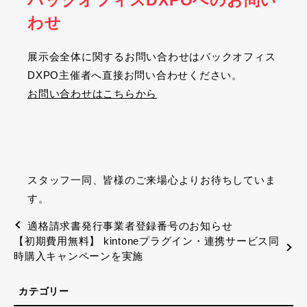
バックオフィスDXPOへのお問い
わせ
展示会全体に関するお問い合わせはバックオフィス
DXPO
主催者へ直接お問い合わせください。
お問い合わせはこちらから
スタッフ一同、皆様のご来場心よりお待ちしていま
す。
適格請求書発行事業者登録番号のお知らせ
【初期費用無料】 kintoneプラグイン・連携サービス同
時購入キャンペーンを実施