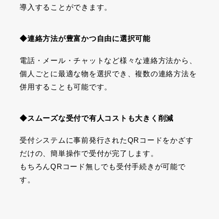
導入することができます。
◆連絡方法が豊富かつ自由に選択可能
電話・メール・チャットなど様々な連絡方法から、
個人ごとに最適な物を選択でき、複数の連絡方法を
併用することも可能です。
◆スムーズな受付で有人コストも大きく削減
受付システムに事前発行された
QR
コードをかざす
だけの、簡単操作で受付が完了します。
もちろん
QR
コード無しでも受付手続きが可能で
す。