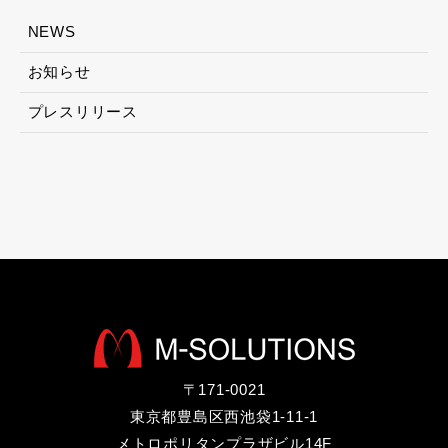
NEWS
お知らせ
プレスリリース
〒171-0021
東京都豊島区西池袋1-11-1
メトロポリタンプラザビル14F