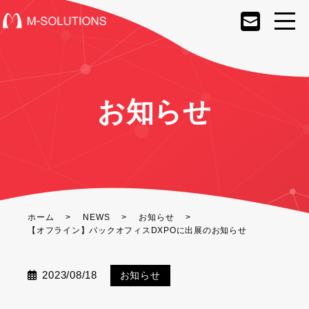
お知らせ
ホーム
NEWS
お知らせ
【オフライン】バックオフィスDXPOに出展のお知らせ
2023/08/18
お知らせ