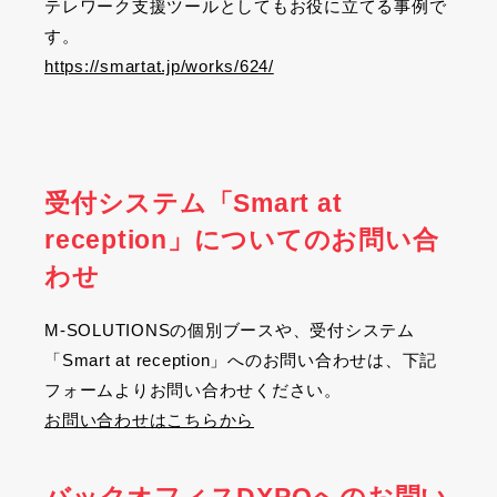
テレワーク支援ツールとしてもお役に立てる事例で
す。
https://smartat.jp/works/624/
受付システム「Smart at
reception」についてのお問い合
わせ
M-SOLUTIONS
の個別ブースや、受付システム
「
Smart at reception
」へのお問い合わせは、下記
フォームよりお問い合わせください。
お問い合わせはこちらから