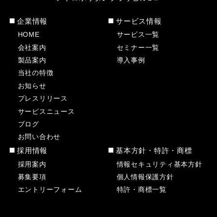
企業情報
サービス情報
HOME
サービス一覧
会社案内
セミナー一覧
製品案内
導入事例
当社の特徴
お知らせ
プレスリリース
サービスニュース
ブログ
お問い合わせ
採用情報
基本方針・特許・商標
採用案内
情報セキュリティ基本方針
募集要項
個人情報保護方針
エントリーフォーム
特許・商標一覧