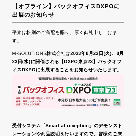
【オフライン】バックオフィスDXPOに
出展のお知らせ
平素は格別のご高配を賜り、厚く御礼申し上げま
す。
M-SOLUTIONS
株式会社は
2023年8月22日(火)、8月
23日(水)に開催される【DXPO東京23】バックオフ
ィスDXPOに出展することをお知らせいたします。
受付システム「Smart at reception」のデモンスト
レーションや商品説明を行いますので、皆様のご来