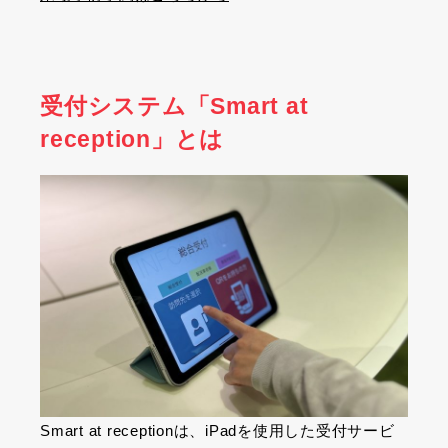
受付システム「Smart at
reception」とは
Smart at reception
は、
iPad
を使用した受付サービ