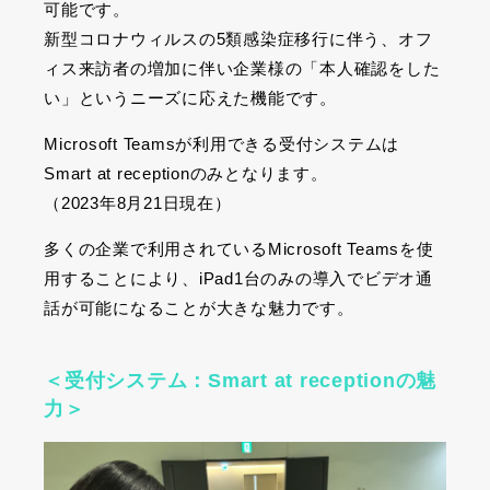
可能です。
新型コロナウィルスの5類感染症移行に伴う、オフ
ィス来訪者の増加に伴い企業様の「本人確認をした
い」というニーズに応えた機能です。
Microsoft Teamsが利用できる受付システムは
Smart at receptionのみとなります。
（2023年8月21日現在）
多くの企業で利用されているMicrosoft Teamsを使
用することにより、iPad1台のみの導入でビデオ通
話が可能になることが大きな魅力です。
＜
受付システム：
Smart at receptionの魅
力＞