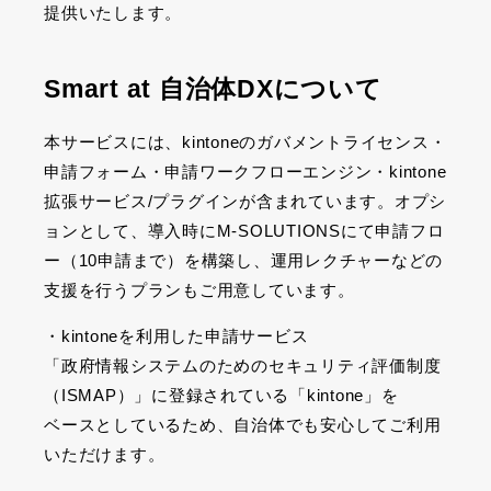
提供いたします。
Smart at 自治体DXについて
本サービスには、kintoneのガバメントライセンス・
申請フォーム・申請ワークフローエンジン・kintone
拡張サービス/プラグインが含まれています。オプシ
ョンとして、導入時にM-SOLUTIONSにて申請フロ
ー（10申請まで）を構築し、運用レクチャーなどの
支援を行うプランもご用意しています。
・kintoneを利用した申請サービス
「政府情報システムのためのセキュリティ評価制度
（ISMAP）」に登録されている「kintone」を
ベースとしているため、自治体でも安心してご利用
いただけます。