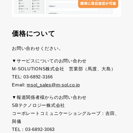
価格について
お問い合わせください。
▼サービスについてのお問い合わせ
M-SOLUTIONS株式会社 営業部（馬渡、大島）
TEL: 03-6892-3166
Email:
msol_sales@m-sol.co.jp
▼報道関係者様からのお問い合わせ
SBテクノロジー株式会社
コーポレートコミュニケーショングループ：吉田、
與儀
TEL：03-6892-3063