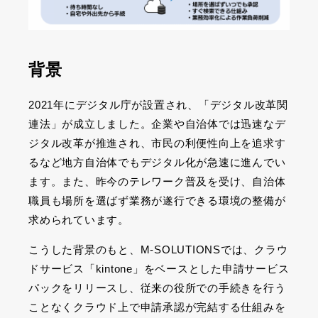
背景
2021年にデジタル庁が設置され、「デジタル改革関
連法」が成立しました。企業や自治体では迅速なデ
ジタル改革が推進され、市民の利便性向上を追求す
るなど地方自治体でもデジタル化が急速に進んでい
ます。また、昨今のテレワーク普及を受け、自治体
職員も場所を選ばず業務が遂行できる環境の整備が
求められています。
こうした背景のもと、M-SOLUTIONSでは、クラウ
ドサービス「kintone」をベースとした申請サービス
パックをリリースし、従来の役所での手続きを行う
ことなくクラウド上で申請承認が完結する仕組みを