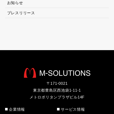
お知らせ
プレスリリース
〒171-0021
東京都豊島区西池袋1-11-1
メトロポリタンプラザビル14F
企業情報
サービス情報