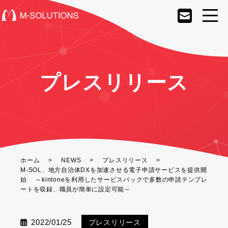
プレスリリース
ホーム
NEWS
プレスリリース
M-SOL、地方自治体DXを加速させる電子申請サービスを提供開
始 ～kintoneを利用したサービスパックで多数の申請テンプレ
ートを収録、職員が簡単に設定可能～
2022/01/25
プレスリリース