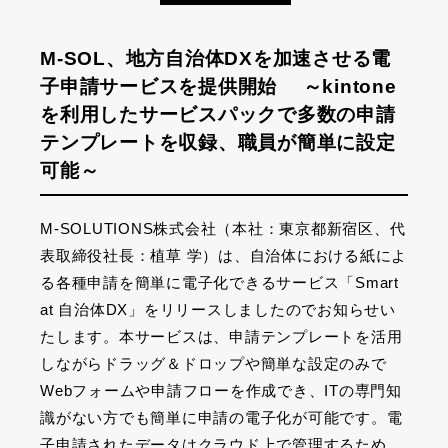
M-SOL、地方自治体DXを加速させる電
子申請サービスを提供開始 ～kintone
を利用したサービスパックで多数の申請
テンプレートを収録、職員が簡単に設定
可能～
M-SOLUTIONS株式会社（本社：東京都新宿区、代
表取締役社長：植草 学）は、自治体における紙によ
る各種申請を簡単に電子化できるサービス「Smart
at 自治体DX」をリリースしましたのでお知らせい
たします。本サービスは、申請テンプレートを活用
しながらドラッグ＆ドロップや簡単な設定のみで
Webフォームや申請フローを作成でき、ITの専門知
識がない方でも簡単に申請の電子化が可能です。電
子申請されたデータはクラウド上で管理するため、