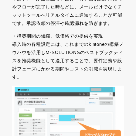
やフローが完了した時などに、メールだけでなくチ
ャットツールへリアルタイムに通知することが可能
です。承認依頼の停滞や確認漏れを防ぎます。
・構築期間の短縮、低価格での提供を実現
導入時の各種設定には、これまでのkintoneの構築ノ
ウハウを活用しM-SOLUTIONSのベストプラクティ
スを推奨機能として適用することで、要件定義や設
計フェーズにかかる期間やコストの削減を実現しま
す。