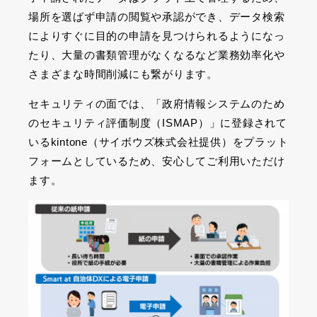
場所を選ばず申請の閲覧や承認ができ、データ検索
によりすぐに目的の申請を見つけられるようになっ
たり、大量の書類管理がなくなるなど業務効率化や
さまざまな時間削減にも繋がります。
セキュリティの面では、「政府情報システムのため
のセキュリティ評価制度（ISMAP）」に登録されて
いるkintone（サイボウズ株式会社提供）をプラット
フォームとしているため、安心してご利用いただけ
ます。