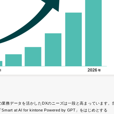
の業務データを活かした
DX
のニーズは一段と高まっています。
「
Smart at AI for kintone Powered by GPT
」をはじめとする