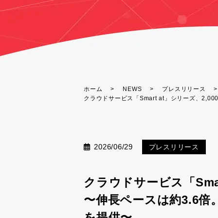
ホーム
NEWS
プレスリリース
クラウドサービス「Smart at」シリーズ、2,
2026/06/29
プレスリリース
クラウドサービス「Smar
〜伸長ペースは約3.6倍
を提供〜