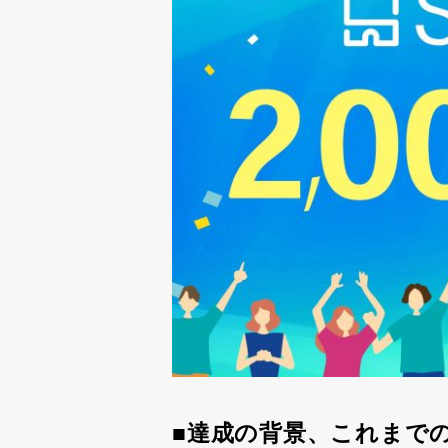
■達成の背景、これまで