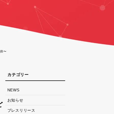
提供〜
NEWS
お知らせ
ど
プレスリリース